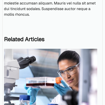
molestie accumsan aliquam. Mauris vel nulla sit amet
dui tincidunt sodales. Suspendisse auctor neque a
mollis rhoncus.
Related Articles