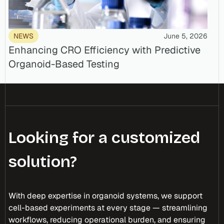
NEWS
June 5, 2026
Enhancing CRO Efficiency with Predictive
Organoid-Based Testing
Looking for a customized
solution?
With deep expertise in organoid systems, we support
cell-based experiments at every stage — streamlining
workflows, reducing operational burden, and ensuring