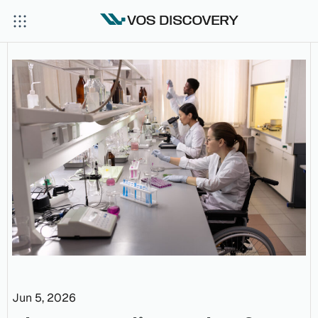
Jun 5, 2026