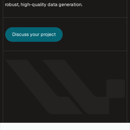
robust, high-quality data generation.
Discuss your project