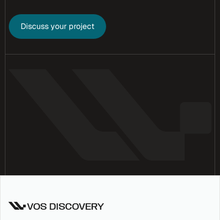
Discuss your project