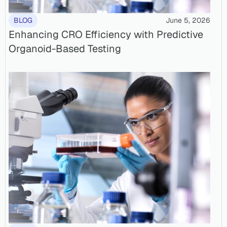
BLOG
June 5, 2026
Enhancing CRO Efficiency with Predictive
Organoid-Based Testing