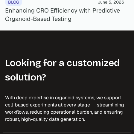
BLOG
June 5, 2026
Enhancing CRO Efficiency with Predictive
Organoid-Based Testing
Looking for a customized
solution?
With deep expertise in organoid systems, we support
cell-based experiments at every stage — streamlining
workflows, reducing operational burden, and ensuring
robust, high-quality data generation.