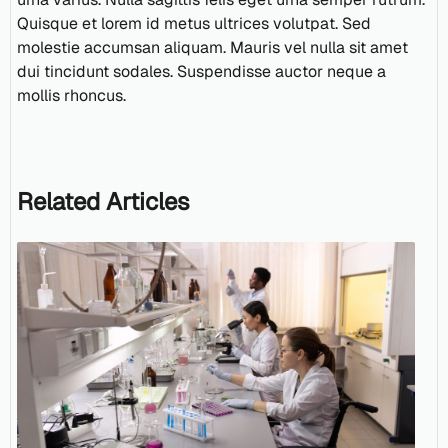
Quisque et lorem id metus ultrices volutpat. Sed
molestie accumsan aliquam. Mauris vel nulla sit amet
dui tincidunt sodales. Suspendisse auctor neque a
mollis rhoncus.
Related Articles