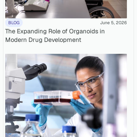
BLOG
June 5, 2026
The Expanding Role of Organoids in
Modern Drug Development